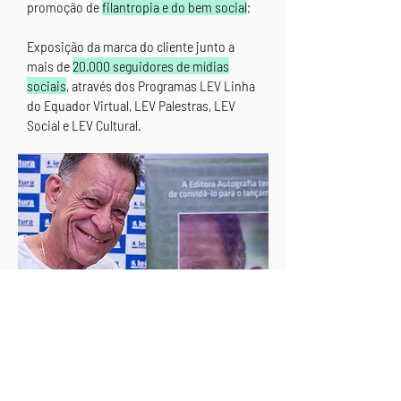
promoção de
filantropia e do bem social
;
Exposição da marca do cliente junto a
mais de
20.000 seguidores de mídias
sociais
, através dos Programas LEV Linha
do Equador Virtual, LEV Palestras, LEV
Social e LEV Cultural.