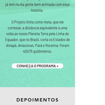
já tem muita gente bem animada com essa
história.
O Projeto tinha como meta, que ele
corresse, a distância equivalente a uma
volta ao nosso Planeta Terra pela Linha do
Equador, que no Brasil, corta os Estados de
Amapá, Amazonas, Pará e Roraima. Foram
40075 quilômetros.
CONHEÇA O PROGRAMA »
DEPOIMENTOS