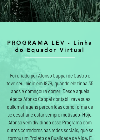
PROGRAMA LEV - Linha
do Equador Virtual
Foi criado por Afonso Cappai de Castro e
teve seu início em 1979, quando ele tinha 35
anos e começou a correr. Desde aquela
época Afonso Cappai contabilizava suas
quilometragens percorridas como forma de
se desafiar e estar sempre motivado. Hoje,
Afonso vem dividindo esse Programa com
outros corredores nas redes sociais, que se
tornou um Projeto de Qualidade de Vida. E