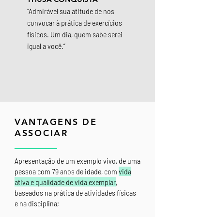
“Admirável sua atitude de nos
convocar à prática de exercícios
físicos. Um dia, quem sabe serei
igual a você.”
VANTAGENS DE
ASSOCIAR
Apresentação de um exemplo vivo, de uma
pessoa com 79 anos de idade, com
vida
ativa e qualidade de vida exemplar
,
baseados na prática de atividades físicas
e na disciplina;